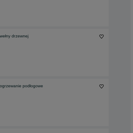
 wełny drzewnej
, ogrzewanie podłogowe